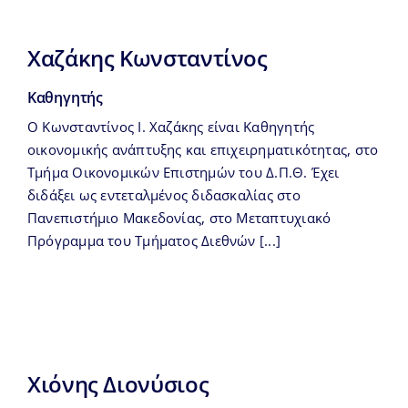
Χαζάκης Κωνσταντίνος
Καθηγητής
Ο Κωνσταντίνος Ι. Χαζάκης είναι Καθηγητής
οικονομικής ανάπτυξης και επιχειρηματικότητας, στο
Τμήμα Οικονομικών Επιστημών του Δ.Π.Θ. Έχει
διδάξει ως εντεταλμένος διδασκαλίας στο
Πανεπιστήμιο Μακεδονίας, στο Μεταπτυχιακό
Πρόγραμμα του Τμήματος Διεθνών [...]
Χιόνης Διονύσιος