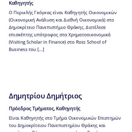
Καθηγητής
Ο Περικλής Γκόγκας είναι Καθηγητής Οικονομικών
(Οικονομική Ανάλυση και Διεθνή Οικονομικά) στο
Δημοκρίτειο Πανεπιστήμιο Θράκης. Διετέλεσε
επισκέπτης υπότροφος στα Χρηματοοικονομικά
(Visiting Scholar in Finance) στο Ross School of
Business του [...]
Δημητρίου Δημήτριος
Πρόεδρος Τμήματος, Καθηγητής
Είναι Καθηγητής στο Τμήμα Οικονομικών Επιστημών
του Δημοκρίτειου Πανεπιστημίου Θράκης και