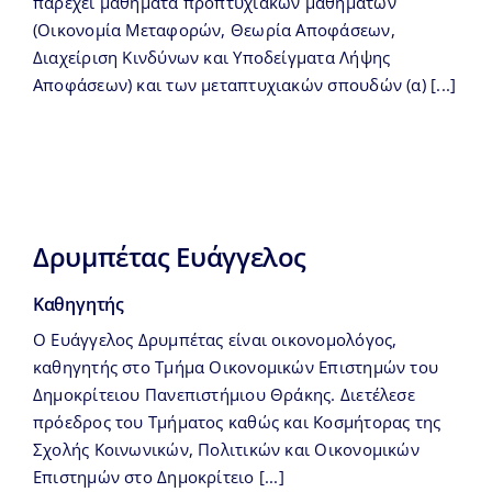
παρέχει μαθήματα προπτυχιακών μαθημάτων
(Οικονομία Μεταφορών, Θεωρία Αποφάσεων,
Διαχείριση Κινδύνων και Υποδείγματα Λήψης
Αποφάσεων) και των μεταπτυχιακών σπουδών (α) [...]
Δρυμπέτας Ευάγγελος
Καθηγητής
Ο Ευάγγελος Δρυμπέτας είναι οικονομολόγος,
καθηγητής στο Τμήμα Οικονομικών Επιστημών του
Δημοκρίτειου Πανεπιστήμιου Θράκης. Διετέλεσε
πρόεδρος του Τμήματος καθώς και Κοσμήτορας της
Σχολής Κοινωνικών, Πολιτικών και Οικονομικών
Επιστημών στο Δημοκρίτειο [...]