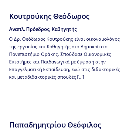
Κουτρούκης Θεόδωρος
Αναπλ. Πρόεδρος, Καθηγητής
Ο Δρ. Θεόδωρος Κουτρούκης είναι οικονομολόγος
της εργασίας και Καθηγητής στο Δημοκρίτειο
Πανεπιστήμιο Θράκης. Σπούδασε Οικονομικές
Επιστήμες και Παιδαγωγικά με έμφαση στην
Επαγγελματική Εκπαίδευση, ενώ στις διδακτορικές
και μεταδιδακτορικές σπουδές [...]
Παπαδημητρίου Θεόφιλος