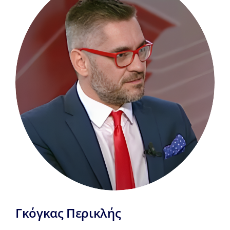
Επικοινωνία
Γκόγκας Περικλής