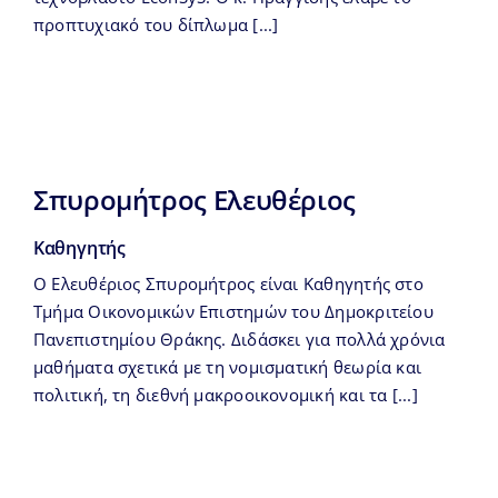
προπτυχιακό του δίπλωμα [...]
Σπυρομήτρος Ελευθέριος
Καθηγητής
Ο Ελευθέριος Σπυρομήτρος είναι Καθηγητής στο
Τμήμα Οικονομικών Επιστημών του Δημοκριτείου
Πανεπιστημίου Θράκης. Διδάσκει για πολλά χρόνια
μαθήματα σχετικά με τη νομισματική θεωρία και
πολιτική, τη διεθνή μακροοικονομική και τα [...]