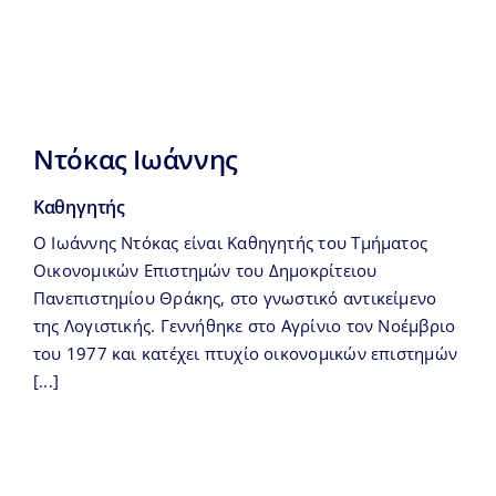
Ντόκας Ιωάννης
Καθηγητής
Ο Ιωάννης Ντόκας είναι Καθηγητής του Τμήματος
Οικονομικών Επιστημών του Δημοκρίτειου
Πανεπιστημίου Θράκης, στο γνωστικό αντικείμενο
της Λογιστικής. Γεννήθηκε στο Αγρίνιο τον Νοέμβριο
του 1977 και κατέχει πτυχίο οικονομικών επιστημών
[...]