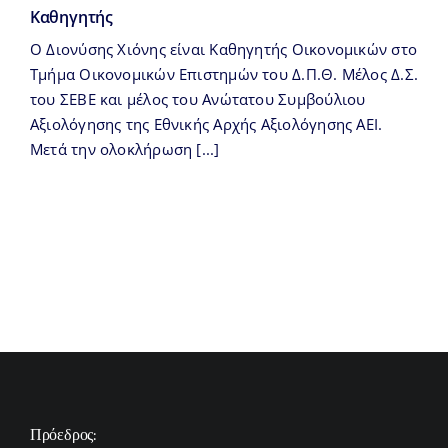
Καθηγητής
O Διονύσης Χιόνης είναι Καθηγητής Οικονομικών στο
Τμήμα Οικονομικών Επιστημών του Δ.Π.Θ. Mέλος Δ.Σ.
του ΣΕΒΕ και μέλος του Ανώτατου Συμβούλιου
Αξιολόγησης της Εθνικής Αρχής Αξιολόγησης ΑΕΙ.
Μετά την ολοκλήρωση [...]
Πρόεδρος: