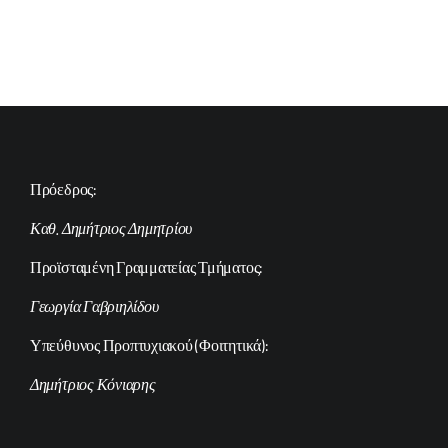
Πρόεδρος:
Καθ. Δημήτριος Δημητρίου
Προϊσταμένη Γραμματείας Τμήματος:
Γεωργία Γαβριηλίδου
Υπεύθυνος Προπτυχιακού (Φοιτητικά):
Δημήτριος Κόνιαρης