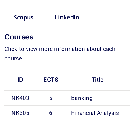
Scopus
LinkedIn
Courses
Click to view more information about each
course.
ID
ECTS
Title
NK403
5
Banking
NK305
6
Financial Analysis